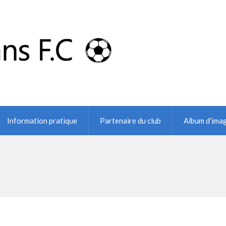
Information pratique
Partenaire du club
Album d’ima