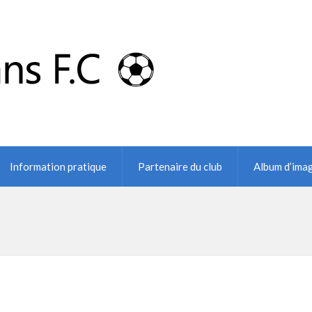
Information pratique
Partenaire du club
Album d’ima