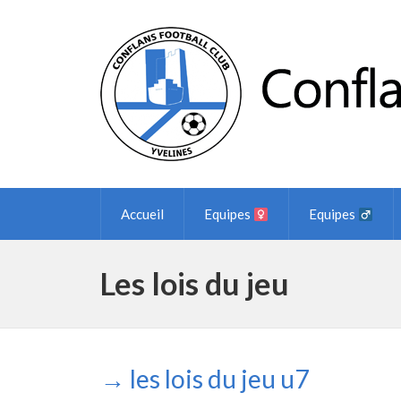
Accueil
Equipes
Equipes
Les lois du jeu
→ les lois du jeu u7