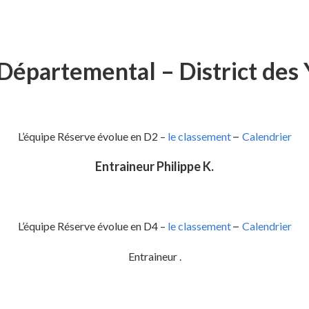
Départemental – District des 
L’équipe Réserve évolue en D2 –
le classement
–
Calendrier
Entraineur Philippe K.
L’équipe Réserve évolue en D4 –
le classement
–
Calendrier
Entraineur .