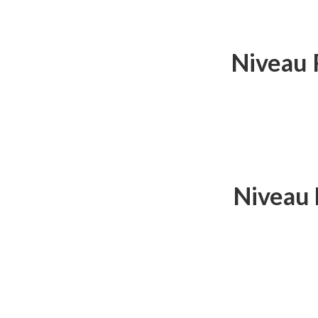
Niveau R
Niveau 