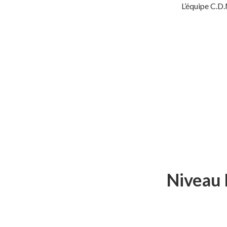
L’équipe C.D
Niveau 