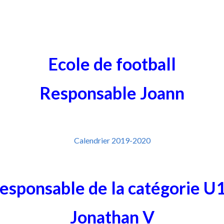
Ecole de football
Responsable Joann
Calendrier 2019-2020
esponsable de la catégorie U
Jonathan V