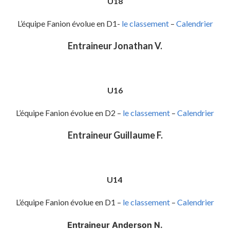
U18
L’équipe Fanion évolue en D1-
le classement
–
Calendrier
Entraineur Jonathan V.
U16
L’équipe Fanion évolue en D2 –
le classement
–
Calendrier
Entraineur Guillaume F.
U14
L’équipe Fanion évolue en D1 –
le classement
–
Calendrier
Entraineur Anderson N.