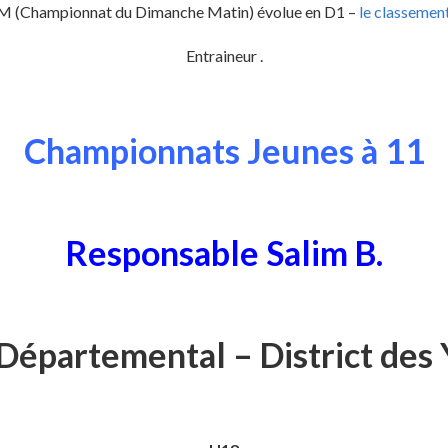
.M (Championnat du Dimanche Matin) évolue en D1 –
le classemen
Entraineur .
Championnats Jeunes à 11
Responsable Salim B.
Départemental – District des 