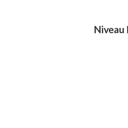
Niveau 