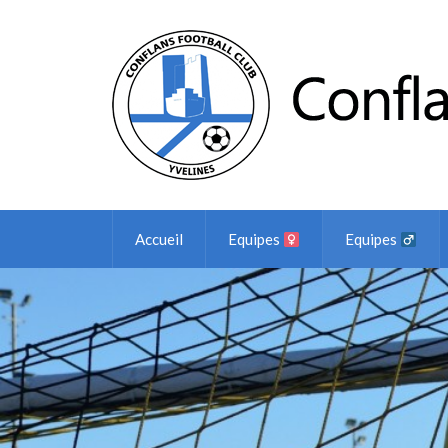
Accueil
Equipes
Equipes