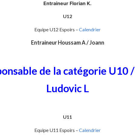
Entraineur Florian K.
U12
Equipe U12 Espoirs –
Calendrier
Entraineur Houssam A / Joann
ponsable de la catégorie U10 
Ludovic L
U11
Equipe U11 Espoirs –
Calendrier