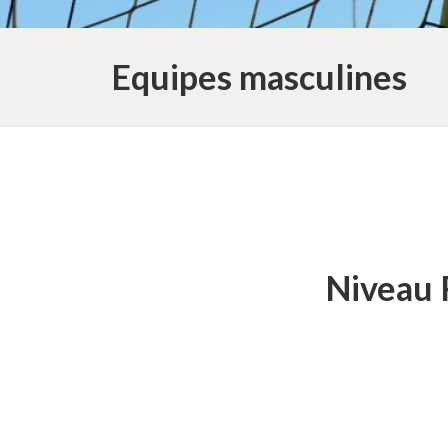
Equipes masculines
Niveau R