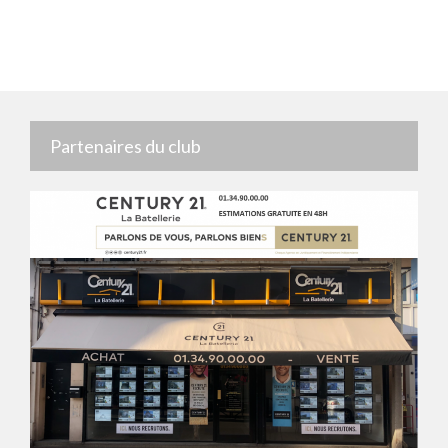
Partenaires du club