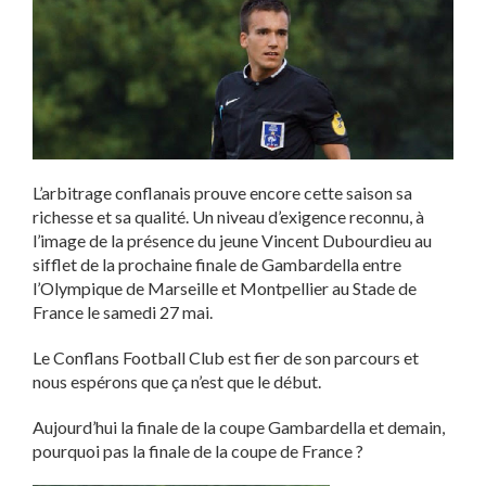
L’arbitrage conflanais prouve encore cette saison sa
richesse et sa qualité. Un niveau d’exigence reconnu, à
l’image de la présence du jeune Vincent Dubourdieu au
sifflet de la prochaine finale de Gambardella entre
l’Olympique de Marseille et Montpellier au Stade de
France le samedi 27 mai.
Le Conflans Football Club est fier de son parcours et
nous espérons que ça n’est que le début.
Aujourd’hui la finale de la coupe Gambardella et demain,
pourquoi pas la finale de la coupe de France ?