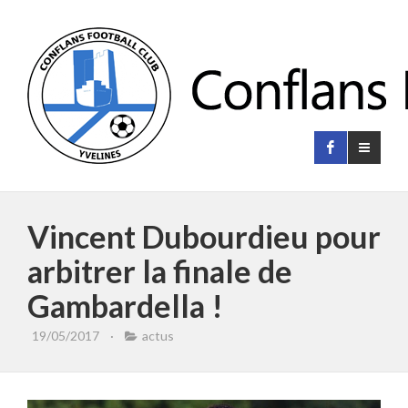
Vincent Dubourdieu pour
arbitrer la finale de
Gambardella !
19/05/2017
·
actus