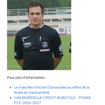
Pour plus d’information :
Le francilien Vincent Dubourdieu au sifflet de la
finale de Gambardella
GAMBARDELLA CREDIT AGRICOLE – PHASE
F.F.F. 2016-2017