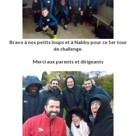
Bravo à nos petits loups et à Nabby pour ce 1er tour
de challenge.
Merci aux parents et dirigeants