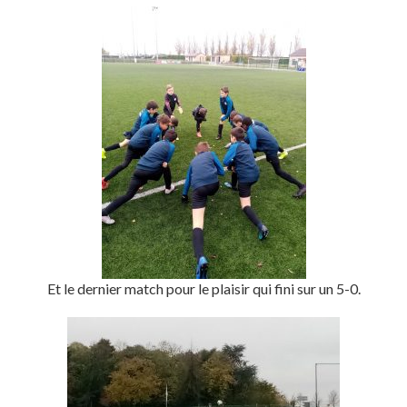
Et le dernier match pour le plaisir qui fini sur un 5-0.