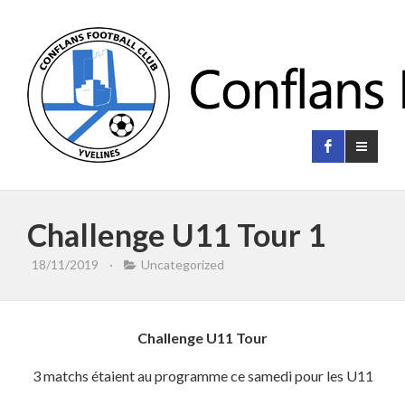
Challenge U11 Tour 1
18/11/2019
·
Uncategorized
Challenge U11 Tour
3 matchs étaient au programme ce samedi pour les U11