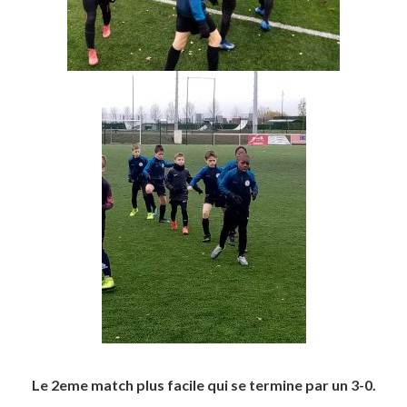
Le 2eme match plus facile qui se termine par un 3-0.