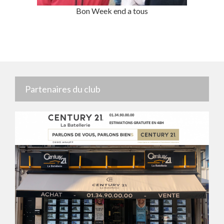
Bon Week end a tous
Partenaires du club