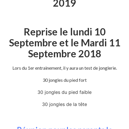
2019
Reprise le lundi 10
Septembre et le Mardi 11
Septembre 2018
Lors du 1er entrainement, il y aura un test de jonglerie.
30 jongles du pied fort
30 jongles du pied faible
30 jongles de la tête