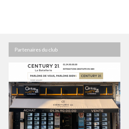
Partenaires du club