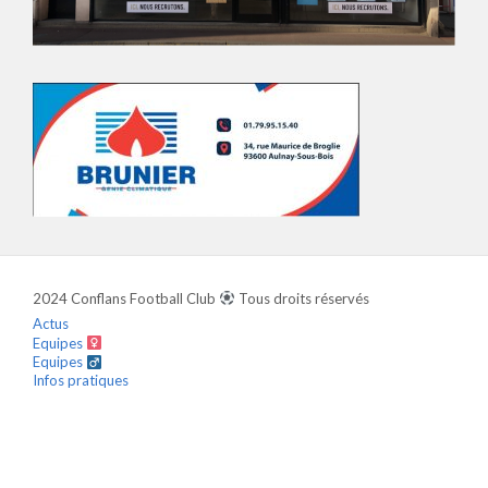
2024 Conflans Football Club
Tous droits réservés
Actus
Equipes
Equipes
Infos pratiques