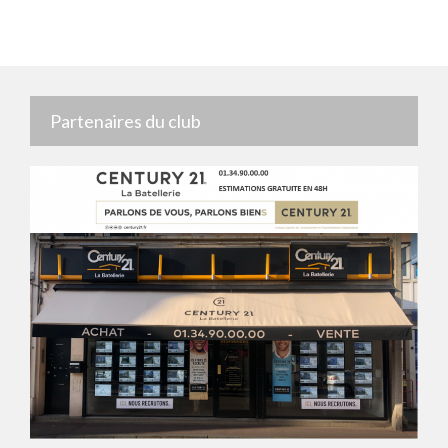
Partenaires du club