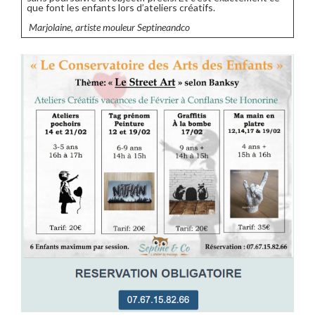
que font les enfants lors d’ateliers créatifs.
Marjolaine, artiste mouleur Septineandco