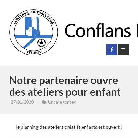
Notre partenaire ouvre
des ateliers pour enfant
27/01/2020
·
Uncategorized
le planning des ateliers créatifs enfants est ouvert !