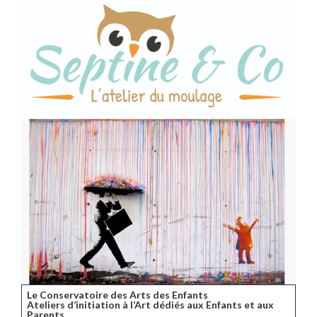
Le Conservatoire des Arts des Enfants
Ateliers d’initiation à l’Art dédiés aux Enfants et aux
Parents