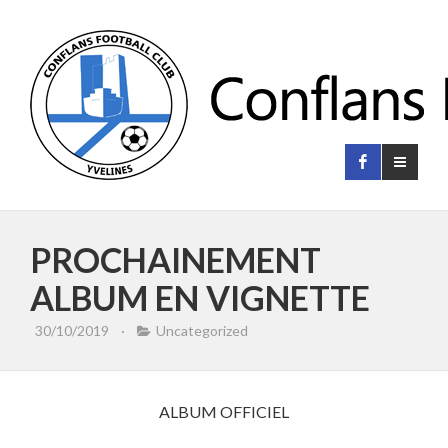
PROCHAINEMENT
ALBUM EN VIGNETTE
30/10/2019
·
Uncategorized
ALBUM OFFICIEL