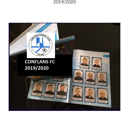
2019/2020