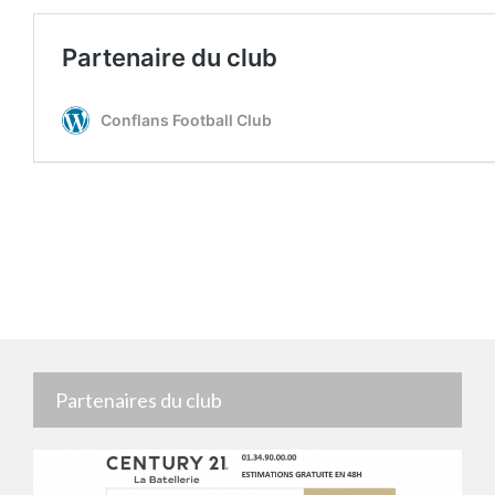
Partenaires du club