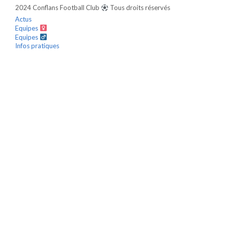
2024 Conflans Football Club
Tous droits réservés
Actus
Equipes
Equipes
Infos pratiques