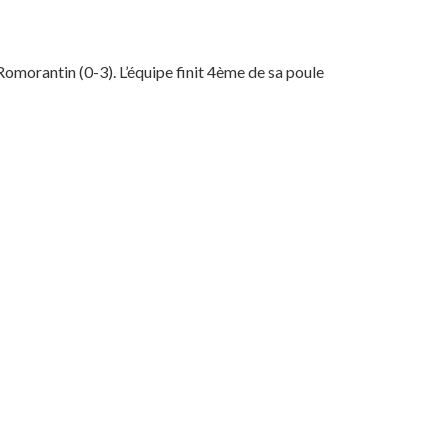
omorantin (0-3). L’équipe finit 4ème de sa poule