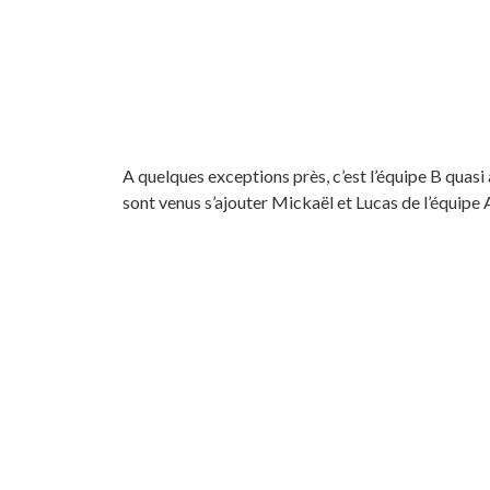
A quelques exceptions près, c’est l’équipe B quasi
sont venus s’ajouter Mickaël et Lucas de l’équipe 