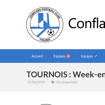
Accueil
Equipes
Equipes
TOURNOIS : Week-en
01/06/2018
·
Uncategorized