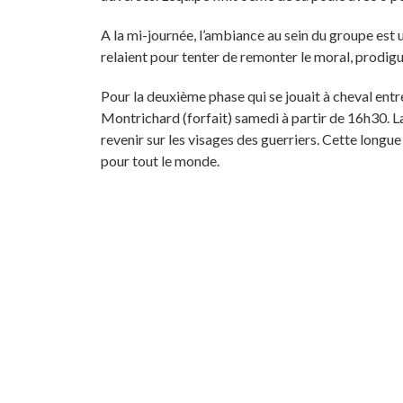
A la mi-journée, l’ambiance au sein du groupe est
relaient pour tenter de remonter le moral, prodigu
Pour la deuxième phase qui se jouait à cheval ent
Montrichard (forfait) samedi à partir de 16h30. L
revenir sur les visages des guerriers. Cette longue 
pour tout le monde.