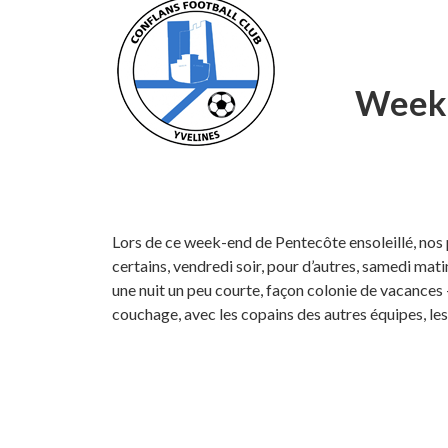
Week-
Lors de ce week-end de Pentecôte ensoleillé, nos 
certains, vendredi soir, pour d’autres, samedi matin
une nuit un peu courte, façon colonie de vacances 
couchage, avec les copains des autres équipes, l