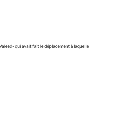
aleed- qui avait fait le déplacement à laquelle