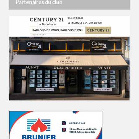
Partenaires du club