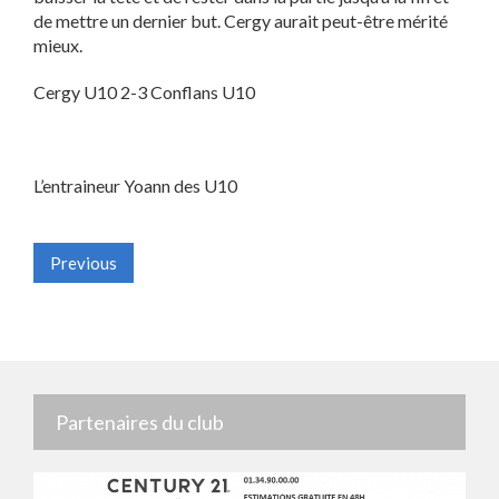
de mettre un dernier but. Cergy aurait peut-être mérité
mieux.
Cergy U10 2-3 Conflans U10
L’entraineur Yoann des U10
Previous
Partenaires du club