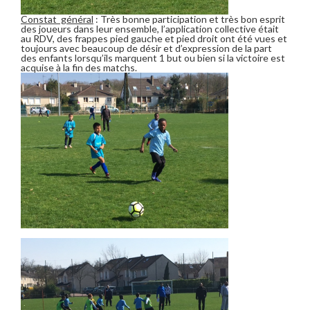
Constat
g
énéral
: Très bonne participation et très bon esprit
des joueurs dans leur ensemble, l’application collective était
au RDV, des frappes pied gauche et pied droit ont été vues et
toujours avec beaucoup de désir et d’expression de la part
des enfants lorsqu’ils marquent 1 but ou bien si la victoire est
acquise à la fin des matchs.