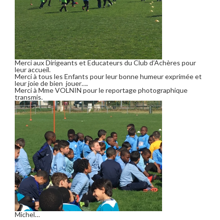
Merci aux Dirigeants et Educateurs du Club d’Achères pour
leur accueil.
Merci à tous les Enfants pour leur bonne humeur exprimée et
leur joie de bien jouer….
Merci à Mme VOLNIN pour le reportage photographique
transmis.
Michel…