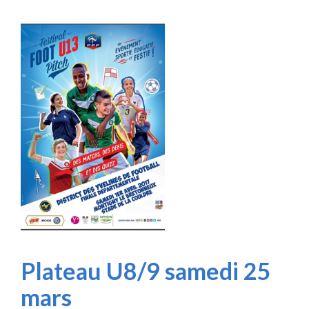
Plateau U8/9 samedi 25
mars