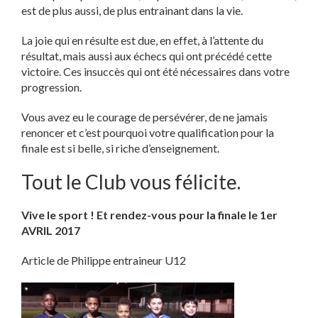
est de plus aussi, de plus entrainant dans la vie.
La joie qui en résulte est due, en effet, à l’attente du
résultat, mais aussi aux échecs qui ont précédé cette
victoire. Ces insuccès qui ont été nécessaires dans votre
progression.
Vous avez eu le courage de persévérer, de ne jamais
renoncer et c’est pourquoi votre qualification pour la
finale est si belle, si riche d’enseignement.
Tout le Club vous félicite.
Vive le sport ! Et rendez-vous pour la finale le 1er
AVRIL 2017
Article de Philippe entraineur U12