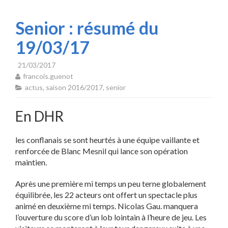
Senior : résumé du
19/03/17
21/03/2017
francois.guenot
actus
,
saison 2016/2017
,
senior
En DHR
les conflanais se sont heurtés à une équipe vaillante et
renforcée de Blanc Mesnil qui lance son opération
maintien.
Après une première mi temps un peu terne globalement
équilibrée, les 22 acteurs ont offert un spectacle plus
animé en deuxième mi temps. Nicolas Gau. manquera
l’ouverture du score d’un lob lointain à l’heure de jeu. Les