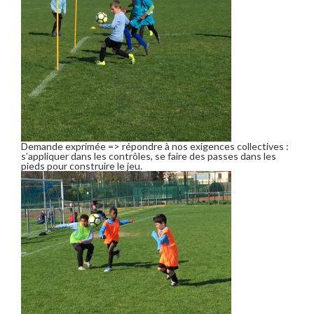
Demande exprimée => répondre à nos exigences collectives :
s’appliquer dans les contrôles, se faire des passes dans les
pieds pour construire le jeu.