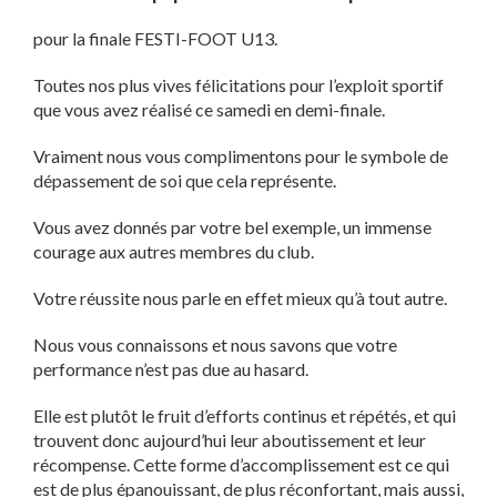
pour la finale FESTI-FOOT U13.
Toutes nos plus vives félicitations pour l’exploit sportif
que vous avez réalisé ce samedi en demi-finale.
Vraiment nous vous complimentons pour le symbole de
dépassement de soi que cela représente.
Vous avez donnés par votre bel exemple, un immense
courage aux autres membres du club.
Votre réussite nous parle en effet mieux qu’à tout autre.
Nous vous connaissons et nous savons que votre
performance n’est pas due au hasard.
Elle est plutôt le fruit d’efforts continus et répétés, et qui
trouvent donc aujourd’hui leur aboutissement et leur
récompense. Cette forme d’accomplissement est ce qui
est de plus épanouissant, de plus réconfortant, mais aussi,