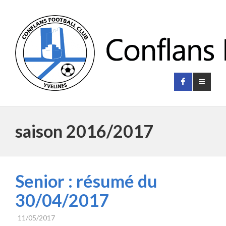
saison 2016/2017
Senior : résumé du
30/04/2017
11/05/2017