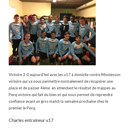
Victoire 2-0 aujourd’hui avec les u17 à domicile contre Montesson
victoire qui va nous permettre normalement de récupérer une
place et de passer 4ème en attendant le résultat de trappes au
Pecq victoire qui fait du bien et qui nous permet de reprendre
confiance avant un gros match la semaine prochaine chez le
premier le
Pecq.
Charles entraineur u17