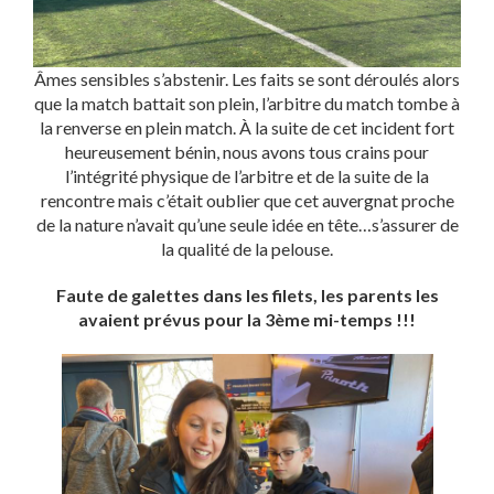
Âmes sensibles s’abstenir. Les faits se sont déroulés alors
que la match battait son plein, l’arbitre du match tombe à
la renverse en plein match. À la suite de cet incident fort
heureusement bénin, nous avons tous crains pour
l’intégrité physique de l’arbitre et de la suite de la
rencontre mais c’était oublier que cet auvergnat proche
de la nature n’avait qu’une seule idée en tête…s’assurer de
la qualité de la pelouse.
Faute de galettes dans les filets, les parents les
avaient prévus pour la 3ème mi-temps !!!