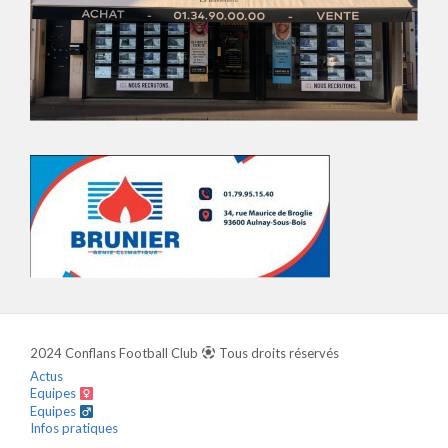
2024 Conflans Football Club
Tous droits réservés
Actus
Equipes
Equipes
Infos pratiques