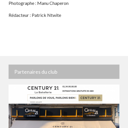
Photographe : Manu Chaperon
Rédacteur : Patrick Ntwite
Partenaires du club