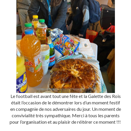
Le football est avant tout une fête et la Galette des Rois
était l’occasion de le démontrer lors d’un moment festif
en compagnie de nos adversaires du jour. Un moment de
convivialité très sympathique. Merci à tous les parents
pour l’organisation et au plaisir de réitérer ce moment !!!