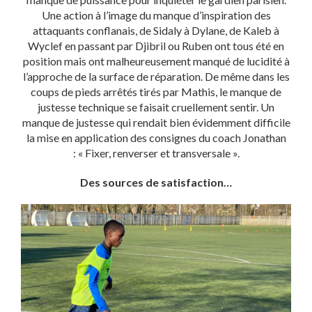
Une action à l’image du manque d’inspiration des
attaquants conflanais, de Sidaly à Dylane, de Kaleb à
Wyclef en passant par Djibril ou Ruben ont tous été en
position mais ont malheureusement manqué de lucidité à
l’approche de la surface de réparation. De même dans les
coups de pieds arrêtés tirés par Mathis, le manque de
justesse technique se faisait cruellement sentir. Un
manque de justesse qui rendait bien évidemment difficile
la mise en application des consignes du coach Jonathan
: « Fixer, renverser et transversale ».
Des sources de satisfaction…