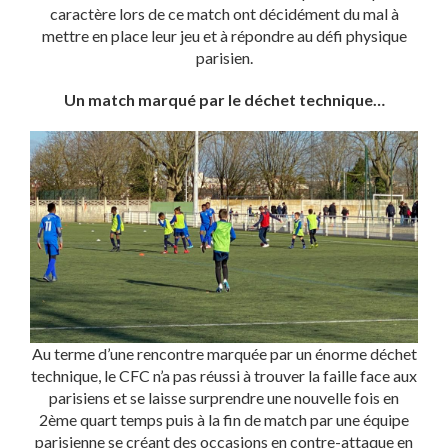
caractère lors de ce match ont décidément du mal à
mettre en place leur jeu et à répondre au défi physique
parisien.
Un match marqué par le déchet technique…
Au terme d’une rencontre marquée par un énorme déchet
technique, le CFC n’a pas réussi à trouver la faille face aux
parisiens et se laisse surprendre une nouvelle fois en
2ème quart temps puis à la fin de match par une équipe
parisienne se créant des occasions en contre-attaque en