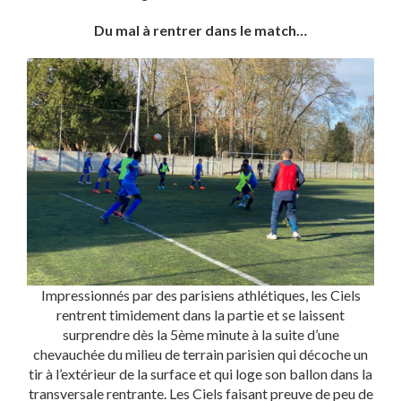
Du mal à rentrer dans le match…
Impressionnés par des parisiens athlétiques, les Ciels
rentrent timidement dans la partie et se laissent
surprendre dès la 5ème minute à la suite d’une
chevauchée du milieu de terrain parisien qui décoche un
tir à l’extérieur de la surface et qui loge son ballon dans la
transversale rentrante. Les Ciels faisant preuve de peu de