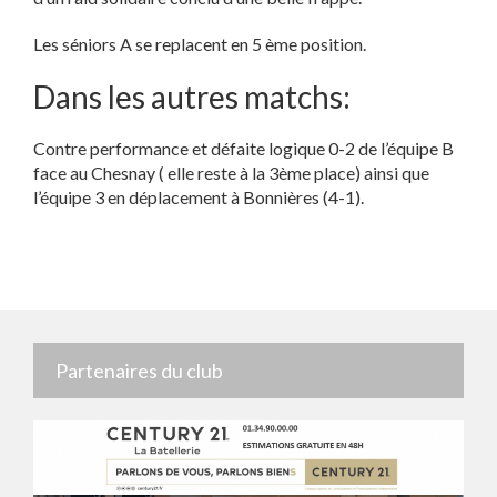
Les séniors A se replacent en 5 ème position.
Dans les autres matchs:
Contre performance et défaite logique 0-2 de l’équipe B
face au Chesnay ( elle reste à la 3ème place) ainsi que
l’équipe 3 en déplacement à Bonnières (4-1).
Partenaires du club