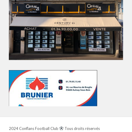
2024 Conflans Football Club
Tous droits réservés